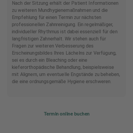
Nach der Sitzung erhält der Patient Informationen
zu weiteren Mundhygienemaßnahmen und die
Empfehlung für einen Termin zur nächsten
professionellen Zahnreinigung. Ein regelmäßiger,
individueller Rhythmus ist dabei essenziell für den
langfristigen Zahnerhalt. Wir stehen auch für
Fragen zur weiteren Verbesserung des
Erscheinungsbildes Ihres Lächelns zur Verfügung,
sei es durch ein Bleaching oder eine
kieferorthopädische Behandlung, beispielsweise
mit Alignern, um eventuelle Engstände zu beheben,
die eine ordnungsgemäße Hygiene erschweren.
Termin online buchen