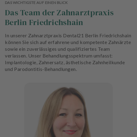
DAS WICHTIGSTE AUF EINEN BLICK
Das Team der Zahnarztpraxis
Berlin Friedrichshain
In unserer Zahnarztpraxis Dental21 Berlin Friedrichshain
können Sie sich auf erfahrene und kompetente Zahnärzte
sowie ein zuverlässiges und qualifiziertes Team
verlassen. Unser Behandlungsspektrum umfasst:
Implantologie, Zahnersatz, ästhetische Zahnheilkunde
und Parodontitis-Behandlungen.