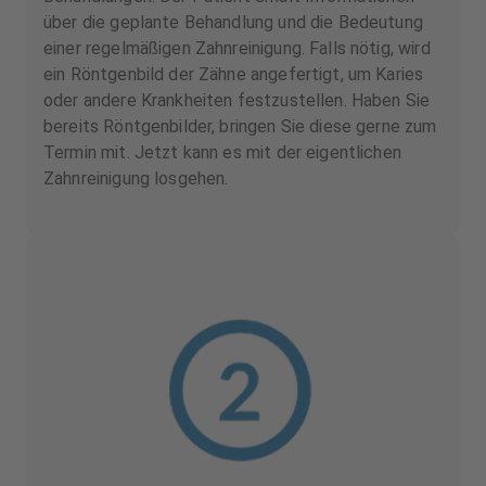
über die geplante Behandlung und die Bedeutung
einer regelmäßigen Zahnreinigung. Falls nötig, wird
ein Röntgenbild der Zähne angefertigt, um Karies
oder andere Krankheiten festzustellen. Haben Sie
bereits Röntgenbilder, bringen Sie diese gerne zum
Termin mit. Jetzt kann es mit der eigentlichen
Zahnreinigung losgehen.