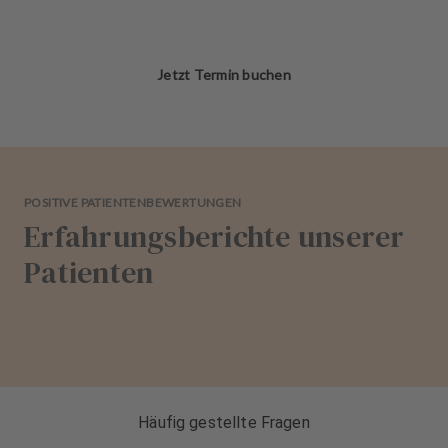
Jetzt Termin buchen
POSITIVE PATIENTENBEWERTUNGEN
Erfahrungsberichte unserer
Patienten
Häufig gestellte Fragen