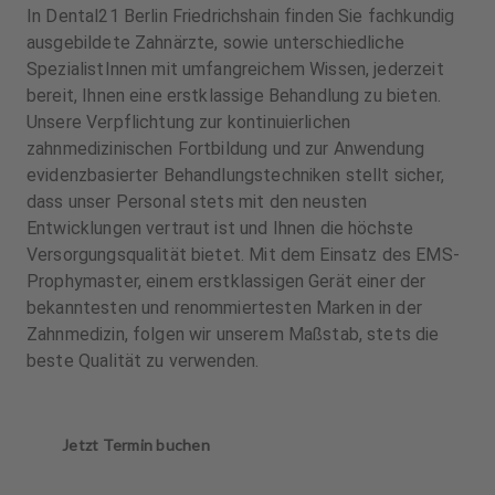
In Dental21 Berlin Friedrichshain finden Sie fachkundig
ausgebildete Zahnärzte, sowie unterschiedliche
SpezialistInnen mit umfangreichem Wissen, jederzeit
bereit, Ihnen eine erstklassige Behandlung zu bieten.
Unsere Verpflichtung zur kontinuierlichen
zahnmedizinischen Fortbildung und zur Anwendung
evidenzbasierter Behandlungstechniken stellt sicher,
dass unser Personal stets mit den neusten
Entwicklungen vertraut ist und Ihnen die höchste
Versorgungsqualität bietet. Mit dem Einsatz des EMS-
Prophymaster, einem erstklassigen Gerät einer der
bekanntesten und renommiertesten Marken in der
Zahnmedizin, folgen wir unserem Maßstab, stets die
beste Qualität zu verwenden.
Jetzt Termin buchen