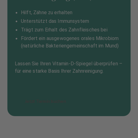
Hilft, Zähne zu erhalten
Unterstützt das Immunsystem
Trägt zum Erhalt des Zahnfleisches bei
Fördert ein ausgewogenes orales Mikrobiom
(natürliche Bakteriengemeinschaft im Mund)
Lassen Sie Ihren Vitamin-D-Spiegel überprüfen –
für eine starke Basis Ihrer Zahnreinigung.
Jetzt Termin buchen