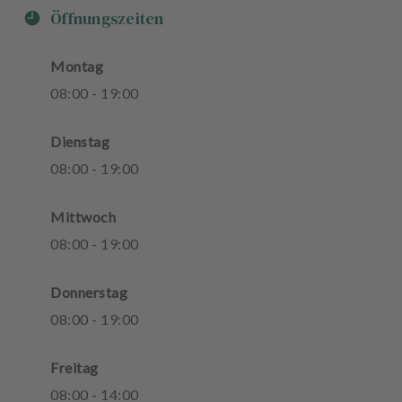
Öffnungszeiten
Montag
08
:
00
-
19
:
00
Dienstag
08
:
00
-
19
:
00
Mittwoch
08
:
00
-
19
:
00
Donnerstag
08
:
00
-
19
:
00
Freitag
08
:
00
-
14
:
00