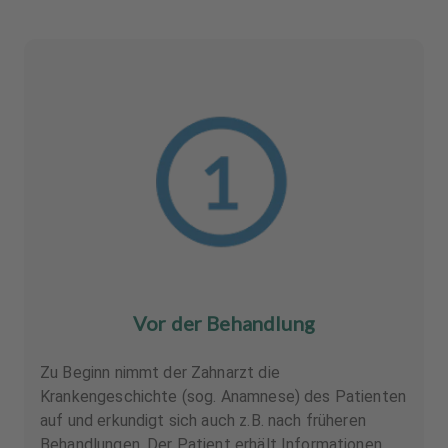
Vor der Behandlung
Zu Beginn nimmt der Zahnarzt die
Krankengeschichte (sog. Anamnese) des Patienten
auf und erkundigt sich auch z.B. nach früheren
Behandlungen. Der Patient erhält Informationen