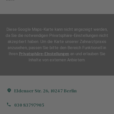
Diese Google Maps-Karte kann nicht angezeigt werden,
da Sie die notwendigen Privatsphäre-Einstellungen nicht
akzeptiert haben. Um die Karte unserer Zahnarztpraxis
anzusehen, passen Sie bitte den Bereich Funktionell in
Privatsphäre-Einstellungen
Ihren
an und erlauben Sie
Inhalte von externen Anbietern.
Eldenaer Str.
26
,
10247
Berlin
030 83797905