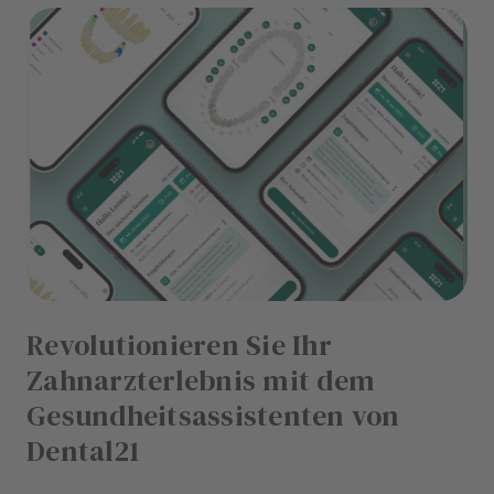
Revolutionieren Sie Ihr
Zahnarzterlebnis mit dem
Gesundheitsassistenten von
Dental21