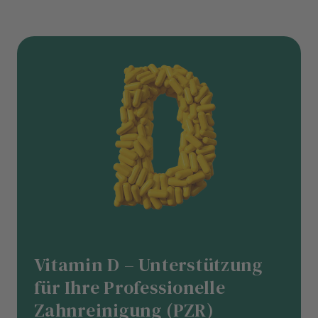
Vitamin D – Unterstützung
für Ihre Professionelle
Zahnreinigung (PZR)