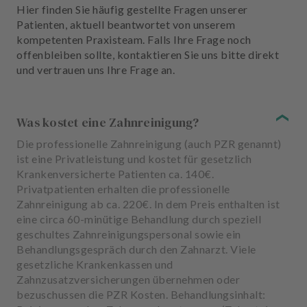
Hier finden Sie häufig gestellte Fragen unserer
Patienten, aktuell beantwortet von unserem
kompetenten Praxisteam. Falls Ihre Frage noch
offenbleiben sollte, kontaktieren Sie uns bitte direkt
und vertrauen uns Ihre Frage an.
Was kostet eine Zahnreinigung?
Die professionelle Zahnreinigung (auch PZR genannt)
ist eine Privatleistung und kostet für gesetzlich
Krankenversicherte Patienten ca. 140€.
Privatpatienten erhalten die professionelle
Zahnreinigung ab ca. 220€. In dem Preis enthalten ist
eine circa 60-minütige Behandlung durch speziell
geschultes Zahnreinigungspersonal sowie ein
Behandlungsgespräch durch den Zahnarzt. Viele
gesetzliche Krankenkassen und
Zahnzusatzversicherungen übernehmen oder
bezuschussen die PZR Kosten. Behandlungsinhalt: