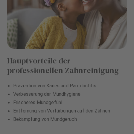
Hauptvorteile der
professionellen Zahnreinigung
Prävention von Karies und Parodontitis
Verbesserung der Mundhygiene
Frischeres Mundgefühl
Entfernung von Verfärbungen auf den Zähnen
Bekämpfung von Mundgeruch