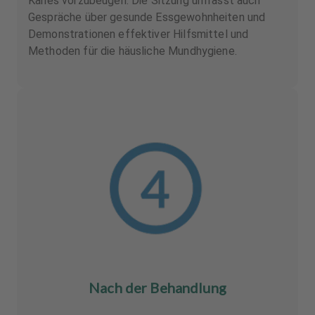
Karies vorzubeugen. Die Sitzung umfasst auch
Gespräche über gesunde Essgewohnheiten und
Demonstrationen effektiver Hilfsmittel und
Methoden für die häusliche Mundhygiene.
Nach der Behandlung