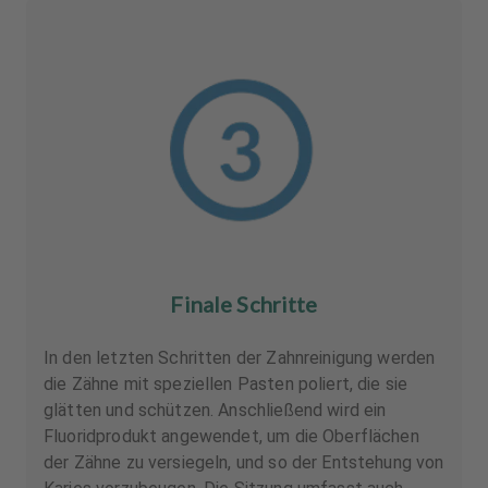
Finale Schritte
In den letzten Schritten der Zahnreinigung werden
die Zähne mit speziellen Pasten poliert, die sie
glätten und schützen. Anschließend wird ein
Fluoridprodukt angewendet, um die Oberflächen
der Zähne zu versiegeln, und so der Entstehung von