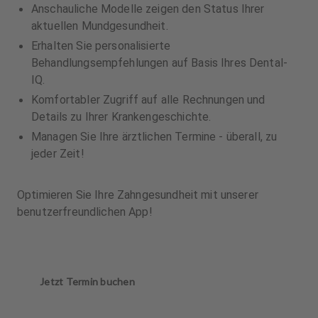
Anschauliche Modelle zeigen den Status Ihrer
aktuellen Mundgesundheit.
Erhalten Sie personalisierte
Behandlungsempfehlungen auf Basis Ihres Dental-
IQ.
Komfortabler Zugriff auf alle Rechnungen und
Details zu Ihrer Krankengeschichte.
Managen Sie Ihre ärztlichen Termine - überall, zu
jeder Zeit!
Optimieren Sie Ihre Zahngesundheit mit unserer
benutzerfreundlichen App!
Jetzt Termin buchen