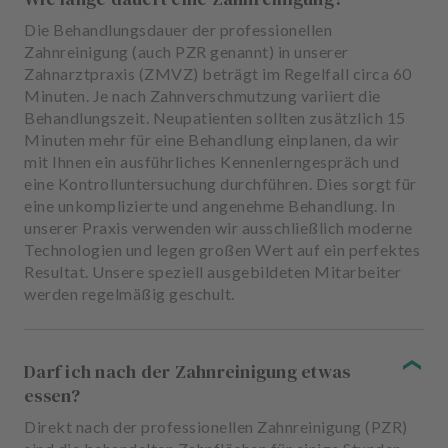
Die Behandlungsdauer der professionellen
Zahnreinigung (auch PZR genannt) in unserer
Zahnarztpraxis (ZMVZ) beträgt im Regelfall circa 60
Minuten. Je nach Zahnverschmutzung variiert die
Behandlungszeit. Neupatienten sollten zusätzlich 15
Minuten mehr für eine Behandlung einplanen, da wir
mit Ihnen ein ausführliches Kennenlerngespräch und
eine Kontrolluntersuchung durchführen. Dies sorgt für
eine unkomplizierte und angenehme Behandlung. In
unserer Praxis verwenden wir ausschließlich moderne
Technologien und legen großen Wert auf ein perfektes
Resultat. Unsere speziell ausgebildeten Mitarbeiter
werden regelmäßig geschult.
Darf ich nach der Zahnreinigung etwas
essen?
Direkt nach der professionellen Zahnreinigung (PZR)