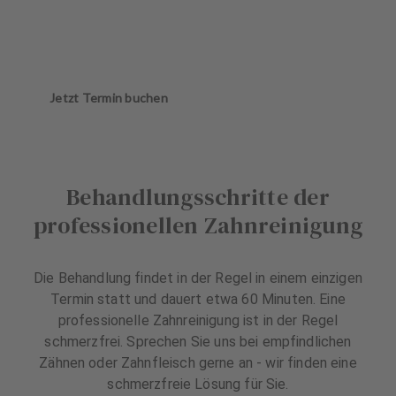
Jetzt Termin buchen
Behandlungsschritte der
professionellen Zahnreinigung
Die Behandlung findet in der Regel in einem einzigen
Termin statt und dauert etwa 60 Minuten. Eine
professionelle Zahnreinigung ist in der Regel
schmerzfrei. Sprechen Sie uns bei empfindlichen
Zähnen oder Zahnfleisch gerne an - wir finden eine
schmerzfreie Lösung für Sie.