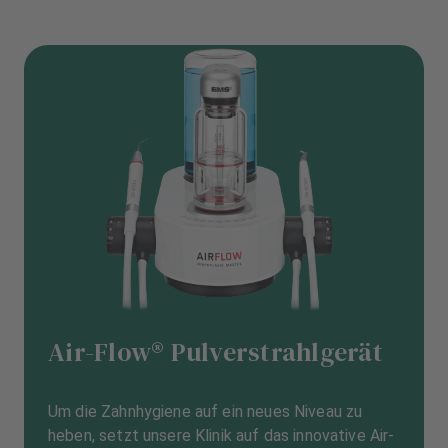
Air-Flow® Pulverstrahlgerät
Um die Zahnhygiene auf ein neues Niveau zu
heben, setzt unsere Klinik auf das innovative Air-