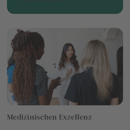
Medizinischen Exzellenz