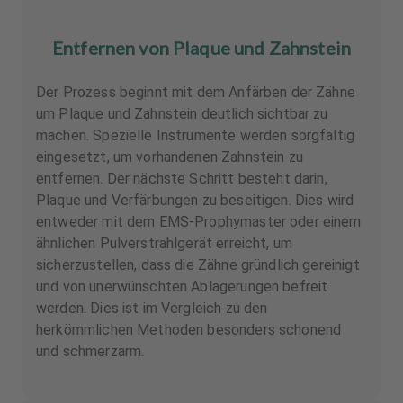
Entfernen von Plaque und Zahnstein
Der Prozess beginnt mit dem Anfärben der Zähne
um Plaque und Zahnstein deutlich sichtbar zu
machen. Spezielle Instrumente werden sorgfältig
eingesetzt, um vorhandenen Zahnstein zu
entfernen. Der nächste Schritt besteht darin,
Plaque und Verfärbungen zu beseitigen. Dies wird
entweder mit dem EMS-Prophymaster oder einem
ähnlichen Pulverstrahlgerät erreicht, um
sicherzustellen, dass die Zähne gründlich gereinigt
und von unerwünschten Ablagerungen befreit
werden. Dies ist im Vergleich zu den
herkömmlichen Methoden besonders schonend
und schmerzarm.