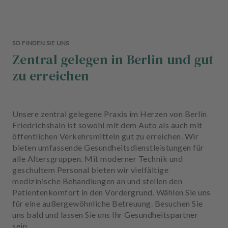
SO FINDEN SIE UNS
Zentral gelegen in Berlin und gut
zu erreichen
Unsere zentral gelegene Praxis im Herzen von Berlin
Friedrichshain ist sowohl mit dem Auto als auch mit
öffentlichen Verkehrsmitteln gut zu erreichen. Wir
bieten umfassende Gesundheitsdienstleistungen für
alle Altersgruppen. Mit moderner Technik und
geschultem Personal bieten wir vielfältige
medizinische Behandlungen an und stellen den
Patientenkomfort in den Vordergrund. Wählen Sie uns
für eine außergewöhnliche Betreuung. Besuchen Sie
uns bald und lassen Sie uns Ihr Gesundheitspartner
sein.