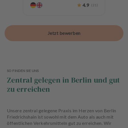
4.9
(
21
)
Jetzt bewerben
SO FINDEN SIE UNS
Zentral gelegen in Berlin und gut
zu erreichen
Unsere zentral gelegene Praxis im Herzen von Berlin
Friedrichshain ist sowohl mit dem Auto als auch mit
öffentlichen Verkehrsmitteln gut zu erreichen. Wir