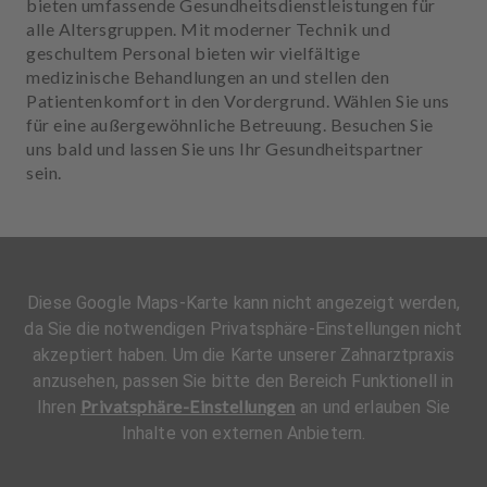
bieten umfassende Gesundheitsdienstleistungen für
alle Altersgruppen. Mit moderner Technik und
geschultem Personal bieten wir vielfältige
medizinische Behandlungen an und stellen den
Patientenkomfort in den Vordergrund. Wählen Sie uns
für eine außergewöhnliche Betreuung. Besuchen Sie
uns bald und lassen Sie uns Ihr Gesundheitspartner
sein.
Diese Google Maps-Karte kann nicht angezeigt werden,
da Sie die notwendigen Privatsphäre-Einstellungen nicht
akzeptiert haben. Um die Karte unserer Zahnarztpraxis
anzusehen, passen Sie bitte den Bereich Funktionell in
Privatsphäre-Einstellungen
Ihren
an und erlauben Sie
Inhalte von externen Anbietern.