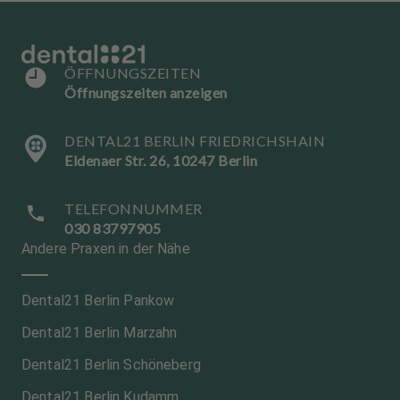
ÖFFNUNGSZEITEN
Öffnungszeiten anzeigen
DENTAL21 BERLIN FRIEDRICHSHAIN
Eldenaer Str. 26, 10247 Berlin
TELEFONNUMMER
030 83797905
Andere Praxen in der Nähe
Dental21 Berlin Pankow
Dental21 Berlin Marzahn
Dental21 Berlin Schöneberg
Dental21 Berlin Kudamm