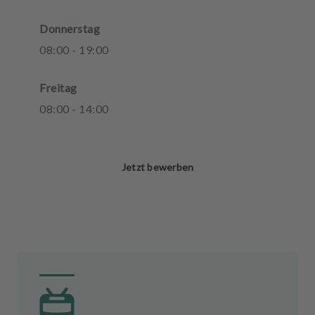
Donnerstag
08
:
00
-
19
:
00
Freitag
08
:
00
-
14
:
00
Jetzt bewerben