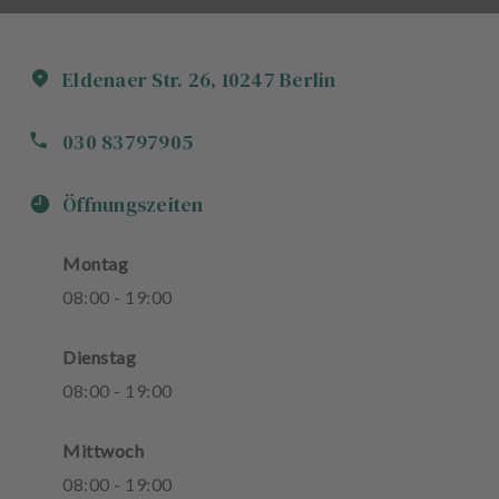
Eldenaer Str.
26
,
10247
Berlin
030 83797905
Öffnungszeiten
Montag
08
:
00
-
19
:
00
Dienstag
08
:
00
-
19
:
00
Mittwoch
08
:
00
-
19
:
00