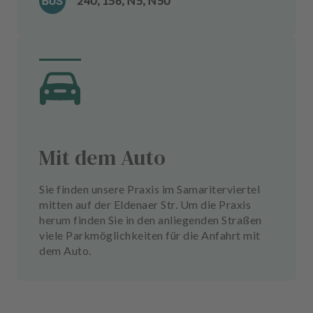
240, 156, N5, N50
Mit dem Auto
Sie finden unsere Praxis im Samariterviertel
mitten auf der Eldenaer Str. Um die Praxis
herum finden Sie in den anliegenden Straßen
viele Parkmöglichkeiten für die Anfahrt mit
dem Auto.