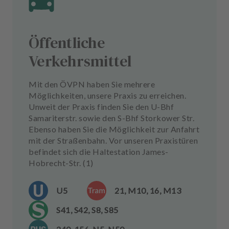
Öffentliche
Verkehrsmittel
Mit den ÖVPN haben Sie mehrere
Möglichkeiten, unsere Praxis zu erreichen.
Unweit der Praxis finden Sie den U-Bhf
Samariterstr. sowie den S-Bhf Storkower Str.
Ebenso haben Sie die Möglichkeit zur Anfahrt
mit der Straßenbahn. Vor unseren Praxistüren
befindet sich die Haltestation James-
Hobrecht-Str. (1)
U5
21, M10, 16, M13
S41, S42, S8, S85