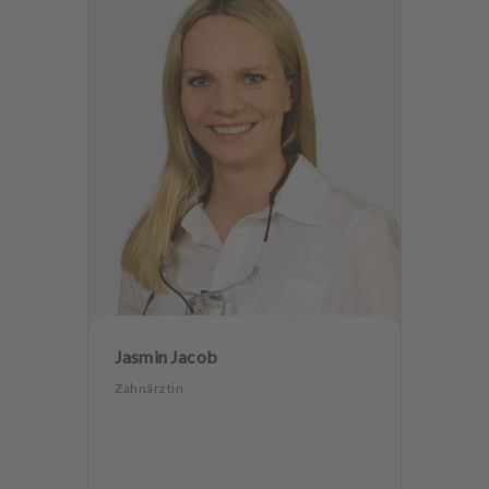
Jasmin Jacob
Zahnärztin