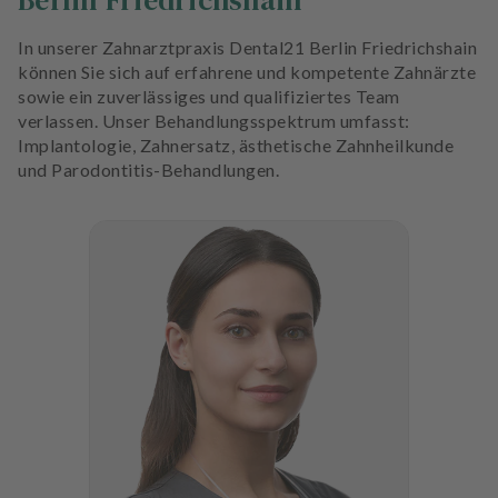
Berlin Friedrichshain
In unserer Zahnarztpraxis Dental21 Berlin Friedrichshain
können Sie sich auf erfahrene und kompetente Zahnärzte
sowie ein zuverlässiges und qualifiziertes Team
verlassen. Unser Behandlungsspektrum umfasst:
Implantologie, Zahnersatz, ästhetische Zahnheilkunde
und Parodontitis-Behandlungen.