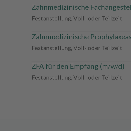
Zahnmedizinische Fachangestel
Festanstellung
,
Voll- oder Teilzeit
Zahnmedizinische Prophylaxeas
Festanstellung
,
Voll- oder Teilzeit
ZFA für den Empfang (m/w/d)
Festanstellung
,
Voll- oder Teilzeit