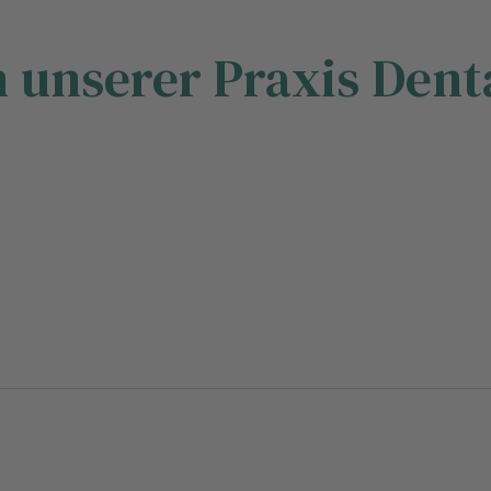
n unserer Praxis Dent