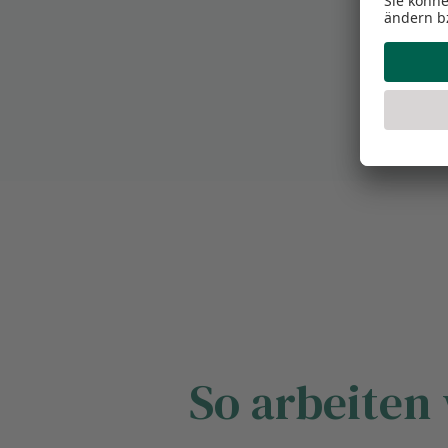
So arbeiten 