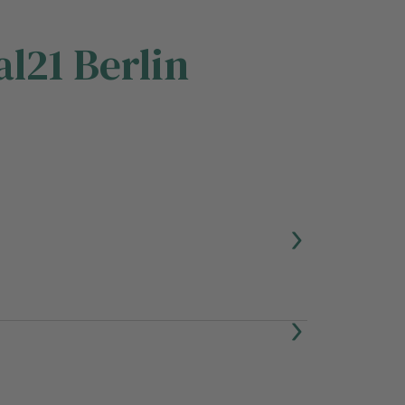
al21 Berlin