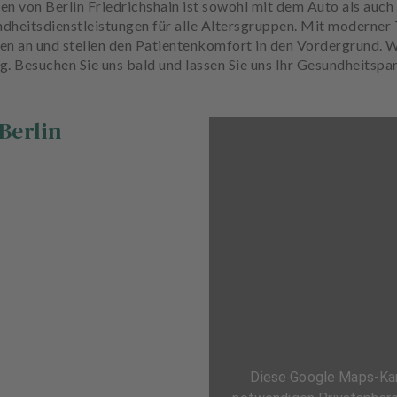
n von Berlin Friedrichshain ist sowohl mit dem Auto als auch
dheitsdienstleistungen für alle Altersgruppen. Mit moderner
gen an und stellen den Patientenkomfort in den Vordergrund. W
. Besuchen Sie uns bald und lassen Sie uns Ihr Gesundheitspar
Berlin
Diese Google Maps-Kart