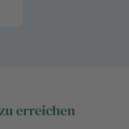
 zu erreichen