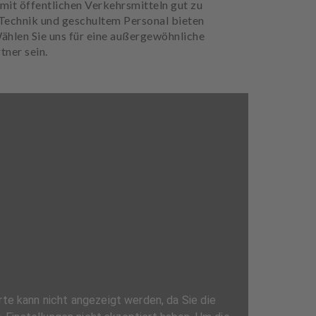
 mit öffentlichen Verkehrsmitteln gut zu
 Technik und geschultem Personal bieten
ählen Sie uns für eine außergewöhnliche
tner sein.
e kann nicht angezeigt werden, da Sie die