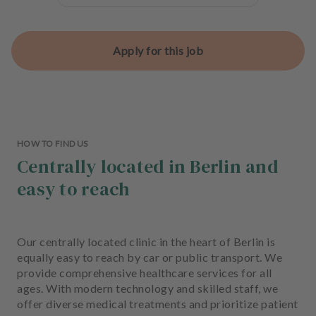
Apply for this job
HOW TO FIND US
Centrally located in Berlin and
easy to reach
Our centrally located clinic in the heart of Berlin is
equally easy to reach by car or public transport. We
provide comprehensive healthcare services for all
ages. With modern technology and skilled staff, we
offer diverse medical treatments and prioritize patient