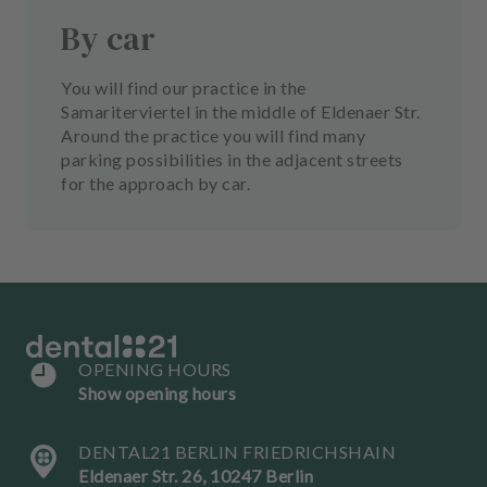
By car
You will find our practice in the
Samariterviertel in the middle of Eldenaer Str.
Around the practice you will find many
parking possibilities in the adjacent streets
for the approach by car.
OPENING HOURS
Show opening hours
DENTAL21 BERLIN FRIEDRICHSHAIN
Eldenaer Str. 26, 10247 Berlin