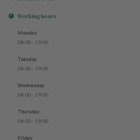
Working hours
Monday
08
:
00
-
19
:
00
Tuesday
08
:
00
-
19
:
00
Wednesday
08
:
00
-
19
:
00
Thursday
08
:
00
-
19
:
00
Friday