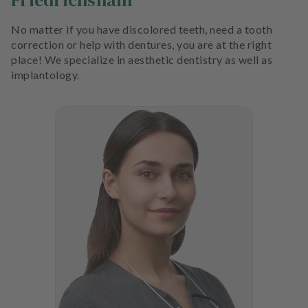
Friedrichshain
No matter if you have discolored teeth, need a tooth
correction or help with dentures, you are at the right
place! We specialize in aesthetic dentistry as well as
implantology.